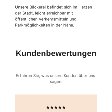
Unsere Bäckerei befindet sich im Herzen 
der Stadt, leicht erreichbar mit 
öffentlichen Verkehrsmitteln und 
Parkmöglichkeiten in der Nähe.
Kundenbewertungen
Erfahren Sie, was unsere Kunden über uns 
sagen.
★★★★★