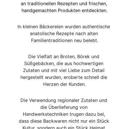
an traditionellen Rezepten und frischen, 
handgemachten Produkten entdeckten.
In kleinen Bäckereien wurden authentische 
anatolische Rezepte nach alten 
Familientraditionen neu belebt.
Die Vielfalt an Broten, Börek und 
Süßgebäcken, die aus hochwertigen 
Zutaten und mit viel Liebe zum Detail 
hergestellt wurden, eroberte schnell die 
Herzen der Kunden.
Die Verwendung regionaler Zutaten und 
die Überlieferung von 
Handwerkstechniken trugen dazu bei, 
dass diese Backwaren nicht nur ein Stück 
Kultur, sondern auch ein Stück Heimat 