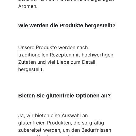
Aromen.
Wie werden die Produkte hergestellt?
Unsere Produkte werden nach 
traditionellen Rezepten mit hochwertigen 
Zutaten und viel Liebe zum Detail 
hergestellt.
Bieten Sie glutenfreie Optionen an?
Ja, wir bieten eine Auswahl an 
glutenfreien Produkten, die sorgfältig 
zubereitet werden, um den Bedürfnissen 