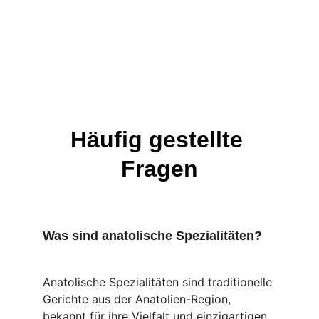
Häufig gestellte 
Fragen
Was sind anatolische Spezialitäten?
Anatolische Spezialitäten sind traditionelle 
Gerichte aus der Anatolien-Region, 
bekannt für ihre Vielfalt und einzigartigen 