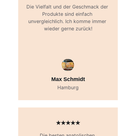
Die Vielfalt und der Geschmack der 
Produkte sind einfach 
unvergleichlich. Ich komme immer 
wieder gerne zurück!
Max Schmidt
Hamburg
★★★★★
Die besten anatolischen 