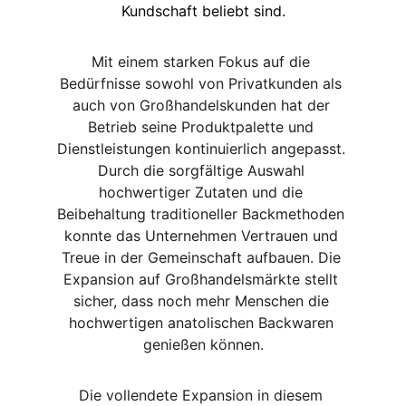
Kundschaft beliebt sind.
Mit einem starken Fokus auf die 
Bedürfnisse sowohl von Privatkunden als 
auch von Großhandelskunden hat der 
Betrieb seine Produktpalette und 
Dienstleistungen kontinuierlich angepasst. 
Durch die sorgfältige Auswahl 
hochwertiger Zutaten und die 
Beibehaltung traditioneller Backmethoden 
konnte das Unternehmen Vertrauen und 
Treue in der Gemeinschaft aufbauen. Die 
Expansion auf Großhandelsmärkte stellt 
sicher, dass noch mehr Menschen die 
hochwertigen anatolischen Backwaren 
genießen können.
Die vollendete Expansion in diesem 