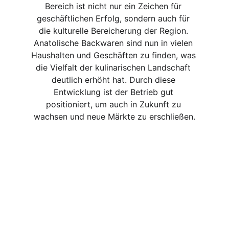
Bereich ist nicht nur ein Zeichen für 
geschäftlichen Erfolg, sondern auch für 
die kulturelle Bereicherung der Region. 
Anatolische Backwaren sind nun in vielen 
Haushalten und Geschäften zu finden, was 
die Vielfalt der kulinarischen Landschaft 
deutlich erhöht hat. Durch diese 
Entwicklung ist der Betrieb gut 
positioniert, um auch in Zukunft zu 
wachsen und neue Märkte zu erschließen.