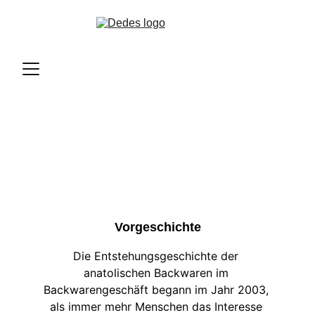
Über uns
Vorgeschichte
Die Entstehungsgeschichte der 
anatolischen Backwaren im 
Backwarengeschäft begann im Jahr 2003, 
als immer mehr Menschen das Interesse 