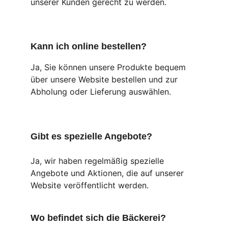
unserer Kunden gerecht zu werden.
Kann ich online bestellen?
Ja, Sie können unsere Produkte bequem 
über unsere Website bestellen und zur 
Abholung oder Lieferung auswählen.
Gibt es spezielle Angebote?
Ja, wir haben regelmäßig spezielle 
Angebote und Aktionen, die auf unserer 
Website veröffentlicht werden.
Wo befindet sich die Bäckerei?