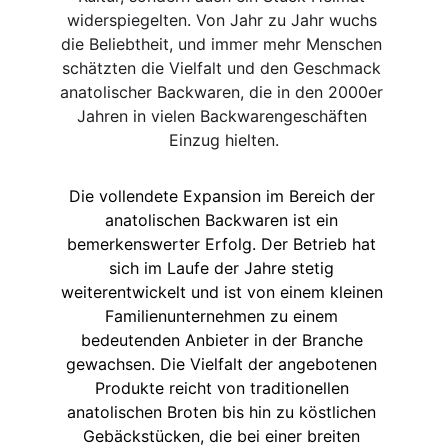
widerspiegelten. Von Jahr zu Jahr wuchs 
die Beliebtheit, und immer mehr Menschen 
schätzten die Vielfalt und den Geschmack 
anatolischer Backwaren, die in den 2000er 
Jahren in vielen Backwarengeschäften 
Einzug hielten.
Die vollendete Expansion im Bereich der 
anatolischen Backwaren ist ein 
bemerkenswerter Erfolg. Der Betrieb hat 
sich im Laufe der Jahre stetig 
weiterentwickelt und ist von einem kleinen 
Familienunternehmen zu einem 
bedeutenden Anbieter in der Branche 
gewachsen. Die Vielfalt der angebotenen 
Produkte reicht von traditionellen 
anatolischen Broten bis hin zu köstlichen 
Gebäckstücken, die bei einer breiten 