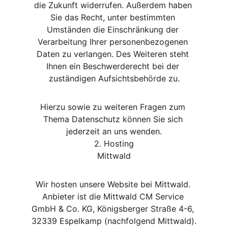
die Zukunft widerrufen. Außerdem haben 
Sie das Recht, unter bestimmten 
Umständen die Einschränkung der 
Verarbeitung Ihrer personenbezogenen 
Daten zu verlangen. Des Weiteren steht 
Ihnen ein Beschwerderecht bei der 
zuständigen Aufsichtsbehörde zu.
Hierzu sowie zu weiteren Fragen zum 
Thema Datenschutz können Sie sich 
jederzeit an uns wenden.
2. Hosting
Mittwald
Wir hosten unsere Website bei Mittwald. 
Anbieter ist die Mittwald CM Service 
GmbH & Co. KG, Königsberger Straße 4-6, 
32339 Espelkamp (nachfolgend Mittwald).