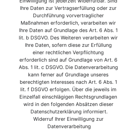
Einwilligung ist jederzeit widerrufbar. Sind 
Ihre Daten zur Vertragserfüllung oder zur 
Durchführung vorvertraglicher 
Maßnahmen erforderlich, verarbeiten wir 
Ihre Daten auf Grundlage des Art. 6 Abs. 1 
lit. b DSGVO. Des Weiteren verarbeiten wir 
Ihre Daten, sofern diese zur Erfüllung 
einer rechtlichen Verpflichtung 
erforderlich sind auf Grundlage von Art. 6 
Abs. 1 lit. c DSGVO. Die Datenverarbeitung 
kann ferner auf Grundlage unseres 
berechtigten Interesses nach Art. 6 Abs. 1 
lit. f DSGVO erfolgen. Über die jeweils im 
Einzelfall einschlägigen Rechtsgrundlagen 
wird in den folgenden Absätzen dieser 
Datenschutzerklärung informiert.
Widerruf Ihrer Einwilligung zur 
Datenverarbeitung