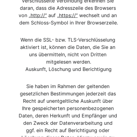
verschlüsselte Verbindung erkennen Sie 
daran, dass die Adresszeile des Browsers 
von „
http://“
 auf „
https://“
 wechselt und an 
dem Schloss-Symbol in Ihrer Browserzeile.
Wenn die SSL- bzw. TLS-Verschlüsselung 
aktiviert ist, können die Daten, die Sie an 
uns übermitteln, nicht von Dritten 
mitgelesen werden.
Auskunft, Löschung und Berichtigung
Sie haben im Rahmen der geltenden 
gesetzlichen Bestimmungen jederzeit das 
Recht auf unentgeltliche Auskunft über 
Ihre gespeicherten personenbezogenen 
Daten, deren Herkunft und Empfänger und 
den Zweck der Datenverarbeitung und 
ggf. ein Recht auf Berichtigung oder 