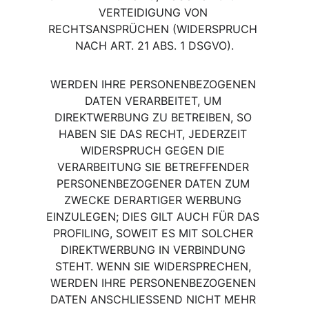
VERTEIDIGUNG VON 
RECHTSANSPRÜCHEN (WIDERSPRUCH 
NACH ART. 21 ABS. 1 DSGVO).
WERDEN IHRE PERSONENBEZOGENEN 
DATEN VERARBEITET, UM 
DIREKTWERBUNG ZU BETREIBEN, SO 
HABEN SIE DAS RECHT, JEDERZEIT 
WIDERSPRUCH GEGEN DIE 
VERARBEITUNG SIE BETREFFENDER 
PERSONENBEZOGENER DATEN ZUM 
ZWECKE DERARTIGER WERBUNG 
EINZULEGEN; DIES GILT AUCH FÜR DAS 
PROFILING, SOWEIT ES MIT SOLCHER 
DIREKTWERBUNG IN VERBINDUNG 
STEHT. WENN SIE WIDERSPRECHEN, 
WERDEN IHRE PERSONENBEZOGENEN 
DATEN ANSCHLIESSEND NICHT MEHR 