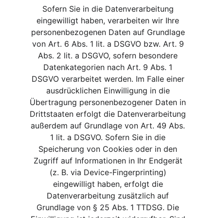
Sofern Sie in die Datenverarbeitung 
eingewilligt haben, verarbeiten wir Ihre 
personenbezogenen Daten auf Grundlage 
von Art. 6 Abs. 1 lit. a DSGVO bzw. Art. 9 
Abs. 2 lit. a DSGVO, sofern besondere 
Datenkategorien nach Art. 9 Abs. 1 
DSGVO verarbeitet werden. Im Falle einer 
ausdrücklichen Einwilligung in die 
Übertragung personenbezogener Daten in 
Drittstaaten erfolgt die Datenverarbeitung 
außerdem auf Grundlage von Art. 49 Abs. 
1 lit. a DSGVO. Sofern Sie in die 
Speicherung von Cookies oder in den 
Zugriff auf Informationen in Ihr Endgerät 
(z. B. via Device-Fingerprinting) 
eingewilligt haben, erfolgt die 
Datenverarbeitung zusätzlich auf 
Grundlage von § 25 Abs. 1 TTDSG. Die 