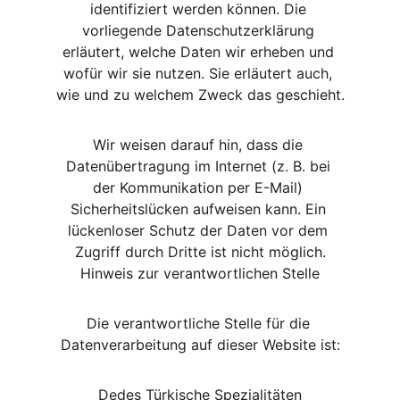
identifiziert werden können. Die 
vorliegende Datenschutzerklärung 
erläutert, welche Daten wir erheben und 
wofür wir sie nutzen. Sie erläutert auch, 
wie und zu welchem Zweck das geschieht.
Wir weisen darauf hin, dass die 
Datenübertragung im Internet (z. B. bei 
der Kommunikation per E-Mail) 
Sicherheitslücken aufweisen kann. Ein 
lückenloser Schutz der Daten vor dem 
Zugriff durch Dritte ist nicht möglich.
Hinweis zur verantwortlichen Stelle
Die verantwortliche Stelle für die 
Datenverarbeitung auf dieser Website ist:
Dedes Türkische Spezialitäten