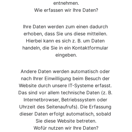
entnehmen.
Wie erfassen wir Ihre Daten?
Ihre Daten werden zum einen dadurch 
erhoben, dass Sie uns diese mitteilen. 
Hierbei kann es sich z. B. um Daten 
handeln, die Sie in ein Kontaktformular 
eingeben.
Andere Daten werden automatisch oder 
nach Ihrer Einwilligung beim Besuch der 
Website durch unsere IT-Systeme erfasst. 
Das sind vor allem technische Daten (z. B. 
Internetbrowser, Betriebssystem oder 
Uhrzeit des Seitenaufrufs). Die Erfassung 
dieser Daten erfolgt automatisch, sobald 
Sie diese Website betreten.
Wofür nutzen wir Ihre Daten?