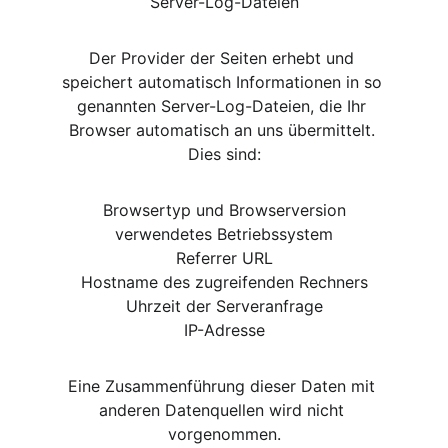
Server-Log-Dateien
Der Provider der Seiten erhebt und 
speichert automatisch Informationen in so 
genannten Server-Log-Dateien, die Ihr 
Browser automatisch an uns übermittelt. 
Dies sind:
Browsertyp und Browserversion
verwendetes Betriebssystem
Referrer URL
Hostname des zugreifenden Rechners
Uhrzeit der Serveranfrage
IP-Adresse
Eine Zusammenführung dieser Daten mit 
anderen Datenquellen wird nicht 
vorgenommen.