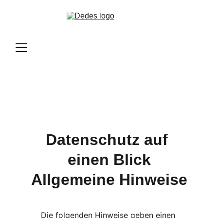
Datenschutz auf 
einen Blick
Allgemeine Hinweise
Die folgenden Hinweise geben einen 