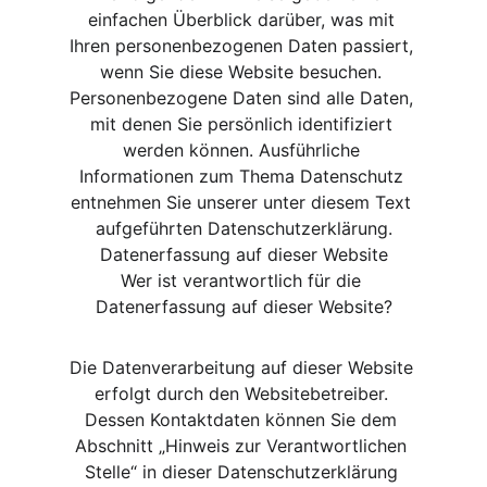
einfachen Überblick darüber, was mit 
Ihren personenbezogenen Daten passiert, 
wenn Sie diese Website besuchen. 
Personenbezogene Daten sind alle Daten, 
mit denen Sie persönlich identifiziert 
werden können. Ausführliche 
Informationen zum Thema Datenschutz 
entnehmen Sie unserer unter diesem Text 
aufgeführten Datenschutzerklärung.
Datenerfassung auf dieser Website
Wer ist verantwortlich für die 
Datenerfassung auf dieser Website?
Die Datenverarbeitung auf dieser Website 
erfolgt durch den Websitebetreiber. 
Dessen Kontaktdaten können Sie dem 
Abschnitt „Hinweis zur Verantwortlichen 
Stelle“ in dieser Datenschutzerklärung 