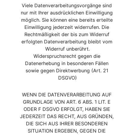
Viele Datenverarbeitungsvorgänge sind 
nur mit Ihrer ausdrücklichen Einwilligung 
möglich. Sie können eine bereits erteilte 
Einwilligung jederzeit widerrufen. Die 
Rechtmäßigkeit der bis zum Widerruf 
erfolgten Datenverarbeitung bleibt vom 
Widerruf unberührt.
Widerspruchsrecht gegen die 
Datenerhebung in besonderen Fällen 
sowie gegen Direktwerbung (Art. 21 
DSGVO)
WENN DIE DATENVERARBEITUNG AUF 
GRUNDLAGE VON ART. 6 ABS. 1 LIT. E 
ODER F DSGVO ERFOLGT, HABEN SIE 
JEDERZEIT DAS RECHT, AUS GRÜNDEN, 
DIE SICH AUS IHRER BESONDEREN 
SITUATION ERGEBEN, GEGEN DIE 