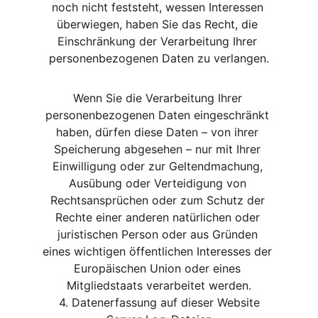
noch nicht feststeht, wessen Interessen 
überwiegen, haben Sie das Recht, die 
Einschränkung der Verarbeitung Ihrer 
personenbezogenen Daten zu verlangen.
Wenn Sie die Verarbeitung Ihrer 
personenbezogenen Daten eingeschränkt 
haben, dürfen diese Daten – von ihrer 
Speicherung abgesehen – nur mit Ihrer 
Einwilligung oder zur Geltendmachung, 
Ausübung oder Verteidigung von 
Rechtsansprüchen oder zum Schutz der 
Rechte einer anderen natürlichen oder 
juristischen Person oder aus Gründen 
eines wichtigen öffentlichen Interesses der 
Europäischen Union oder eines 
Mitgliedstaats verarbeitet werden.
4. Datenerfassung auf dieser Website