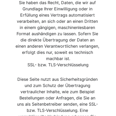
Sie haben das Recht, Daten, die wir auf 
Grundlage Ihrer Einwilligung oder in 
Erfüllung eines Vertrags automatisiert 
verarbeiten, an sich oder an einen Dritten 
in einem gängigen, maschinenlesbaren 
Format aushändigen zu lassen. Sofern Sie 
die direkte Übertragung der Daten an 
einen anderen Verantwortlichen verlangen, 
erfolgt dies nur, soweit es technisch 
machbar ist.
SSL- bzw. TLS-Verschlüsselung
Diese Seite nutzt aus Sicherheitsgründen 
und zum Schutz der Übertragung 
vertraulicher Inhalte, wie zum Beispiel 
Bestellungen oder Anfragen, die Sie an 
uns als Seitenbetreiber senden, eine SSL- 
bzw. TLS-Verschlüsselung. Eine 