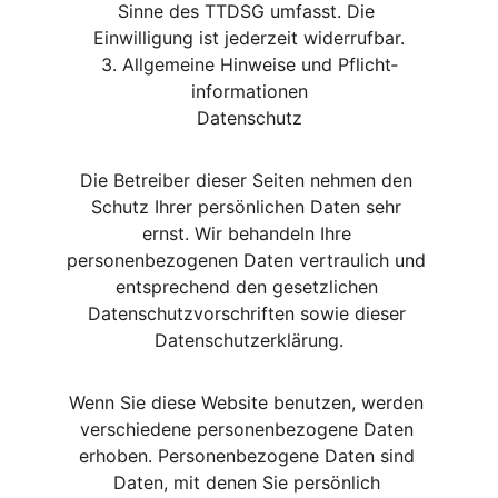
Sinne des TTDSG umfasst. Die 
Einwilligung ist jederzeit widerrufbar.
3. Allgemeine Hinweise und Pflicht­
informationen
Datenschutz
Die Betreiber dieser Seiten nehmen den 
Schutz Ihrer persönlichen Daten sehr 
ernst. Wir behandeln Ihre 
personenbezogenen Daten vertraulich und 
entsprechend den gesetzlichen 
Datenschutzvorschriften sowie dieser 
Datenschutzerklärung.
Wenn Sie diese Website benutzen, werden 
verschiedene personenbezogene Daten 
erhoben. Personenbezogene Daten sind 
Daten, mit denen Sie persönlich 