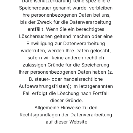
Datenschutzerklärung keine speziellere 
Speicherdauer genannt wurde, verbleiben 
Ihre personenbezogenen Daten bei uns, 
bis der Zweck für die Datenverarbeitung 
entfällt. Wenn Sie ein berechtigtes 
Löschersuchen geltend machen oder eine 
Einwilligung zur Datenverarbeitung 
widerrufen, werden Ihre Daten gelöscht, 
sofern wir keine anderen rechtlich 
zulässigen Gründe für die Speicherung 
Ihrer personenbezogenen Daten haben (z. 
B. steuer- oder handelsrechtliche 
Aufbewahrungsfristen); im letztgenannten 
Fall erfolgt die Löschung nach Fortfall 
dieser Gründe.
Allgemeine Hinweise zu den 
Rechtsgrundlagen der Datenverarbeitung 
auf dieser Website