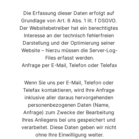
Die Erfassung dieser Daten erfolgt auf 
Grundlage von Art. 6 Abs. 1 lit. f DSGVO. 
Der Websitebetreiber hat ein berechtigtes 
Interesse an der technisch fehlerfreien 
Darstellung und der Optimierung seiner 
Website – hierzu müssen die Server-Log-
Files erfasst werden.
Anfrage per E-Mail, Telefon oder Telefax
Wenn Sie uns per E-Mail, Telefon oder 
Telefax kontaktieren, wird Ihre Anfrage 
inklusive aller daraus hervorgehenden 
personenbezogenen Daten (Name, 
Anfrage) zum Zwecke der Bearbeitung 
Ihres Anliegens bei uns gespeichert und 
verarbeitet. Diese Daten geben wir nicht 
ohne Ihre Einwilligung weiter.