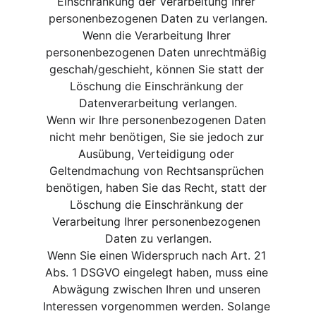
Einschränkung der Verarbeitung Ihrer 
personenbezogenen Daten zu verlangen.
Wenn die Verarbeitung Ihrer 
personenbezogenen Daten unrechtmäßig 
geschah/geschieht, können Sie statt der 
Löschung die Einschränkung der 
Datenverarbeitung verlangen.
Wenn wir Ihre personenbezogenen Daten 
nicht mehr benötigen, Sie sie jedoch zur 
Ausübung, Verteidigung oder 
Geltendmachung von Rechtsansprüchen 
benötigen, haben Sie das Recht, statt der 
Löschung die Einschränkung der 
Verarbeitung Ihrer personenbezogenen 
Daten zu verlangen.
Wenn Sie einen Widerspruch nach Art. 21 
Abs. 1 DSGVO eingelegt haben, muss eine 
Abwägung zwischen Ihren und unseren 
Interessen vorgenommen werden. Solange 