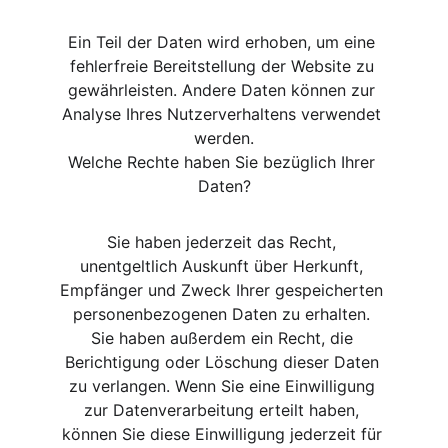
Ein Teil der Daten wird erhoben, um eine 
fehlerfreie Bereitstellung der Website zu 
gewährleisten. Andere Daten können zur 
Analyse Ihres Nutzerverhaltens verwendet 
werden.
Welche Rechte haben Sie bezüglich Ihrer 
Daten?
Sie haben jederzeit das Recht, 
unentgeltlich Auskunft über Herkunft, 
Empfänger und Zweck Ihrer gespeicherten 
personenbezogenen Daten zu erhalten. 
Sie haben außerdem ein Recht, die 
Berichtigung oder Löschung dieser Daten 
zu verlangen. Wenn Sie eine Einwilligung 
zur Datenverarbeitung erteilt haben, 
können Sie diese Einwilligung jederzeit für 