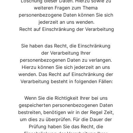
Löschung dieser Daten. Hierzu sowie zu 
weiteren Fragen zum Thema 
personenbezogene Daten können Sie sich 
jederzeit an uns wenden.
Recht auf Einschränkung der Verarbeitung
Sie haben das Recht, die Einschränkung 
der Verarbeitung Ihrer 
personenbezogenen Daten zu verlangen. 
Hierzu können Sie sich jederzeit an uns 
wenden. Das Recht auf Einschränkung der 
Verarbeitung besteht in folgenden Fällen:
Wenn Sie die Richtigkeit Ihrer bei uns 
gespeicherten personenbezogenen Daten 
bestreiten, benötigen wir in der Regel Zeit, 
um dies zu überprüfen. Für die Dauer der 
Prüfung haben Sie das Recht, die 