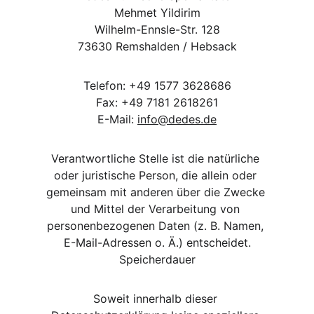
Mehmet Yildirim
Wilhelm-Ennsle-Str. 128
73630 Remshalden / Hebsack
Telefon: +49 1577 3628686
Fax: +49 7181 2618261
E-Mail: 
info@dedes.de
Verantwortliche Stelle ist die natürliche 
oder juristische Person, die allein oder 
gemeinsam mit anderen über die Zwecke 
und Mittel der Verarbeitung von 
personenbezogenen Daten (z. B. Namen, 
E-Mail-Adressen o. Ä.) entscheidet.
Speicherdauer
Soweit innerhalb dieser 