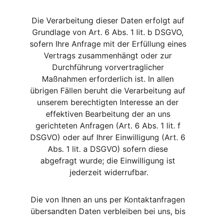
Die Verarbeitung dieser Daten erfolgt auf 
Grundlage von Art. 6 Abs. 1 lit. b DSGVO, 
sofern Ihre Anfrage mit der Erfüllung eines 
Vertrags zusammenhängt oder zur 
Durchführung vorvertraglicher 
Maßnahmen erforderlich ist. In allen 
übrigen Fällen beruht die Verarbeitung auf 
unserem berechtigten Interesse an der 
effektiven Bearbeitung der an uns 
gerichteten Anfragen (Art. 6 Abs. 1 lit. f 
DSGVO) oder auf Ihrer Einwilligung (Art. 6 
Abs. 1 lit. a DSGVO) sofern diese 
abgefragt wurde; die Einwilligung ist 
jederzeit widerrufbar.
Die von Ihnen an uns per Kontaktanfragen 
übersandten Daten verbleiben bei uns, bis 