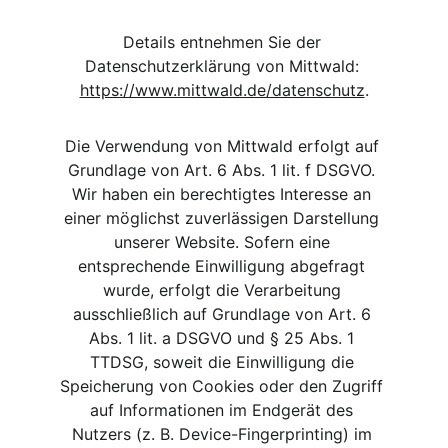
Details entnehmen Sie der 
Datenschutzerklärung von Mittwald: 
https://www.mittwald.de/datenschutz
.
Die Verwendung von Mittwald erfolgt auf 
Grundlage von Art. 6 Abs. 1 lit. f DSGVO. 
Wir haben ein berechtigtes Interesse an 
einer möglichst zuverlässigen Darstellung 
unserer Website. Sofern eine 
entsprechende Einwilligung abgefragt 
wurde, erfolgt die Verarbeitung 
ausschließlich auf Grundlage von Art. 6 
Abs. 1 lit. a DSGVO und § 25 Abs. 1 
TTDSG, soweit die Einwilligung die 
Speicherung von Cookies oder den Zugriff 
auf Informationen im Endgerät des 
Nutzers (z. B. Device-Fingerprinting) im 