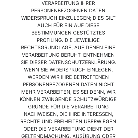
VERARBEITUNG IHRER 
PERSONENBEZOGENEN DATEN 
WIDERSPRUCH EINZULEGEN; DIES GILT 
AUCH FÜR EIN AUF DIESE 
BESTIMMUNGEN GESTÜTZTES 
PROFILING. DIE JEWEILIGE 
RECHTSGRUNDLAGE, AUF DENEN EINE 
VERARBEITUNG BERUHT, ENTNEHMEN 
SIE DIESER DATENSCHUTZERKLÄRUNG. 
WENN SIE WIDERSPRUCH EINLEGEN, 
WERDEN WIR IHRE BETROFFENEN 
PERSONENBEZOGENEN DATEN NICHT 
MEHR VERARBEITEN, ES SEI DENN, WIR 
KÖNNEN ZWINGENDE SCHUTZWÜRDIGE 
GRÜNDE FÜR DIE VERARBEITUNG 
NACHWEISEN, DIE IHRE INTERESSEN, 
RECHTE UND FREIHEITEN ÜBERWIEGEN 
ODER DIE VERARBEITUNG DIENT DER 
GELTENDMACHUNG, AUSÜBUNG ODER 