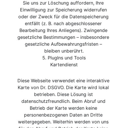
Sie uns zur Löschung auffordern, Ihre 
Einwilligung zur Speicherung widerrufen 
oder der Zweck für die Datenspeicherung 
entfällt (z. B. nach abgeschlossener 
Bearbeitung Ihres Anliegens). Zwingende 
gesetzliche Bestimmungen – insbesondere 
gesetzliche Aufbewahrungsfristen – 
bleiben unberührt.
5. PlugIns und Tools
Kartendienst
Diese Webseite verwendet eine interaktive 
Karte von Dr. DSGVO. Die Karte wird lokal 
betrieben. Diese Lösung ist 
datenschutzfreundlich. Beim Abruf und 
Betrieb der Karte werden keine 
personenbezogenen Daten an Dritte 
weitergegeben. Weiterhin werden von uns 